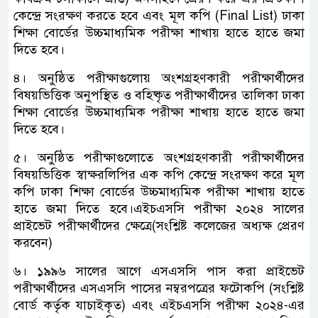
কেন্দ্রে সংরক্ষণ করতে হবে এবং মূল কপি (Final List) ঢাকা
শিক্ষা বোর্ডের উচ্চমাধ্যমিক পরীক্ষা শাখায় হাতে হাতে জমা
দিতে হবে।
৪। অনুষ্ঠিত পরীক্ষাগুলোয় অংশগ্রহণকারী পরীক্ষার্থীদের
বিষয়ভিত্তিক অনুপস্থিত ও বহিষ্কৃত পরীক্ষার্থীদের তালিকা ঢাকা
শিক্ষা বোর্ডের উচ্চমাধ্যমিক পরীক্ষা শাখায় হাতে হাতে জমা
দিতে হবে।
৫। অনুষ্ঠিত পরীক্ষাগুলোতে অংশগ্রহণকারী পরীক্ষার্থীদের
বিষয়ভিত্তিক স্বাক্ষরলিপির এক কপি কেন্দ্রে সংরক্ষণ করে মূল
কপি ঢাকা শিক্ষা বোর্ডের উচ্চমাধ্যমিক পরীক্ষা শাখায় হাতে
হাতে জমা দিতে হবে।এইচএসসি পরীক্ষা ২০২৪ সালের
প্রাইভেট পরীক্ষার্থীদের ক্ষেত্রে(সংশ্লিষ্ট কলেজের অধ্যক্ষ প্রেরণ
করবেন)
৬। ১৯৯৬ সালের আগে এসএসসি পাস করা প্রাইভেট
পরীক্ষার্থীদের এসএসসি পাসের নম্বরপত্রের ফটোকপি (সংশ্লিষ্ট
বোর্ড কর্তৃক যাচাইকৃত) এবং এইচএসসি পরীক্ষা ২০২৪-এর