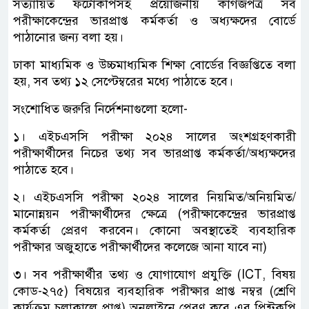
সত্যায়িত ফটোকপিসহ প্রয়োজনীয় কাগজপত্র সব
পরীক্ষাকেন্দ্রের ভারপ্রাপ্ত কর্মকর্তা ও অধ্যক্ষদের বোর্ডে
পাঠানোর জন্য বলা হয়।
ঢাকা মাধ্যমিক ও উচ্চমাধ্যমিক শিক্ষা বোর্ডের বিজ্ঞপ্তিতে বলা
হয়, সব তথ্য ১২ সেপ্টেম্বরের মধ্যে পাঠাতে হবে।
সংশোধিত জরুরি নির্দেশনাগুলো হলো-
১। এইচএসসি পরীক্ষা ২০২৪ সালের অংশগ্রহণকারী
পরীক্ষার্থীদের নিচের তথ্য সব ভারপ্রাপ্ত কর্মকর্তা/অধ্যক্ষদের
পাঠাতে হবে।
২। এইচএসসি পরীক্ষা ২০২৪ সালের নিয়মিত/অনিয়মিত/
মানোন্নয়ন পরীক্ষার্থীদের ক্ষেত্রে (পরীক্ষাকেন্দ্রের ভারপ্রাপ্ত
কর্মকর্তা প্রেরণ করবেন। কোনো অবস্থাতেই ব্যবহারিক
পরীক্ষার অজুহাতে পরীক্ষার্থীদের কলেজে আনা যাবে না)
৩। সব পরীক্ষার্থীর তথ্য ও যোগাযোগ প্রযুক্তি (ICT, বিষয়
কোড-২৭৫) বিষয়ের ব্যবহারিক পরীক্ষার প্রাপ্ত নম্বর (শ্রেণি
কার্যক্রম চলাকালে প্রাপ্ত) অনলাইনে প্রেরণ করে এর প্রিন্টকপি