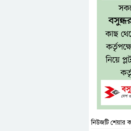
নিউজটি শেয়ার 