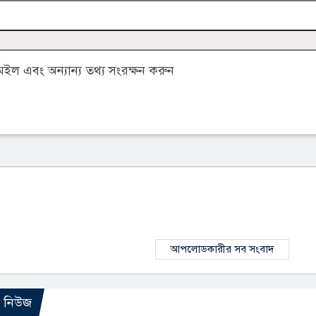
ল এবং অন্যান্য তথ্য সংরক্ষন করুন
আপলোডকারীর সব সংবাদ
ো নিউজ