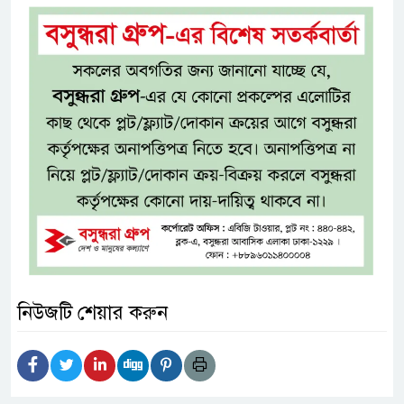
নিউজটি শেয়ার করুন