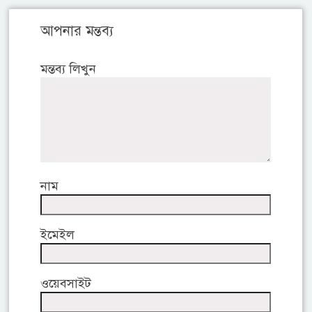
আপনার মন্তব্য
মন্তব্য লিখুন
নাম
ইমেইল
ওয়েবসাইট