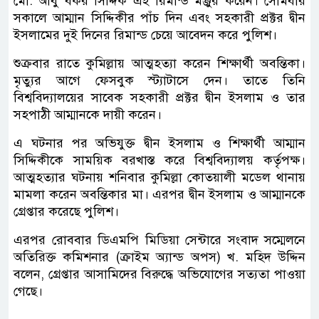
মো. আবু বকর সিদ্দিক এই রিমান্ড মঞ্জুর করেন। সোমবার
সকালে আম্মান সিদ্দিকীর পাঁচ দিন এবং সহকারী প্রক্টর দ্বীন
ইসলামের দুই দিনের রিমান্ড চেয়ে আবেদন করে পুলিশ।
শুক্রবার রাতে কুমিল্লায় আত্মহত্যা করেন শিক্ষার্থী অবন্তিকা।
মৃত্যুর আগে ফেসবুক স্ট্যাটাসে দেন। তাতে তিনি
বিশ্ববিদ্যালয়ের সাবেক সহকারী প্রক্টর দ্বীন ইসলাম ও তার
সহপাঠী আম্মানকে দায়ী করেন।
এ ঘটনার পর অভিযুক্ত দ্বীন ইসলাম ও শিক্ষার্থী আম্মান
সিদ্দিকীকে সাময়িক বরখাস্ত করে বিশ্ববিদ্যালয় কর্তৃপক্ষ।
আত্মহত্যার ঘটনায় শনিবার কুমিল্লা কোতয়ালী মডেল থানায়
মামলা করেন অবন্তিকার মা। এরপর দ্বীন ইসলাম ও আম্মানকে
গ্রেপ্তার করেছে পুলিশ।
এরপর রোববার ডিএমপি মিডিয়া সেন্টারে সংবাদ সম্মেলনে
অতিরিক্ত কমিশনার (ক্রাইম অ্যান্ড অপস) খ. মহিদ উদ্দিন
বলেন, গ্রেপ্তার আসামিদের বিরুদ্ধে অভিযোগের সত্যতা পাওয়া
গেছে।