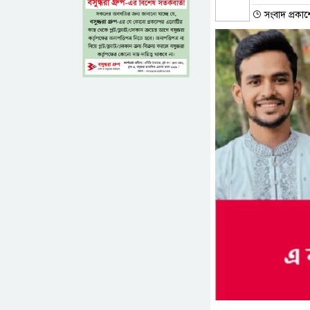
সংবাদ প্রকা