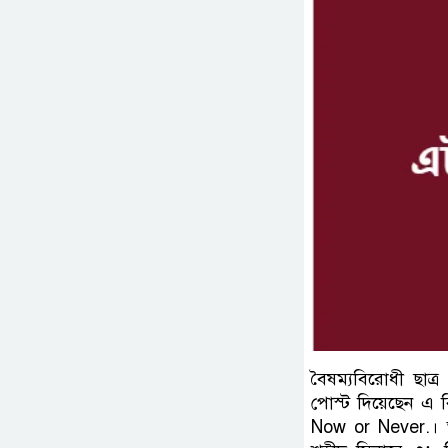
বৈষম্যবিরোধী ছাত্
পোস্ট দিয়েছেন এ
Now or Never.। 