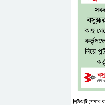
নিউজটি শেয়ার 