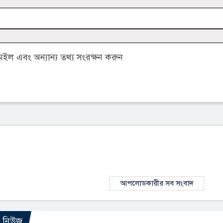
ল এবং অন্যান্য তথ্য সংরক্ষন করুন
আপলোডকারীর সব সংবাদ
ো নিউজ