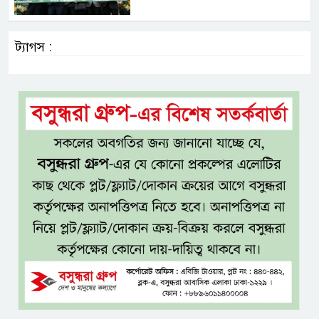
ট্যাগস :