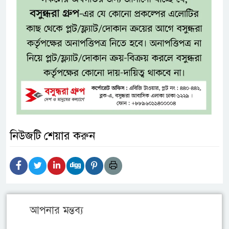
নিউজটি শেয়ার করুন
আপনার মন্তব্য