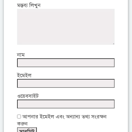
মন্তব্য লিখুন
নাম
ইমেইল
ওয়েবসাইট
আপনার ইমেইল এবং অন্যান্য তথ্য সংরক্ষন
করুন