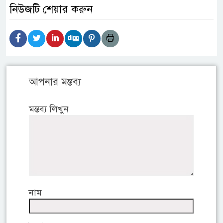
নিউজটি শেয়ার করুন
আপনার মন্তব্য
মন্তব্য লিখুন
নাম