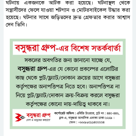
ঘটনায় একজনকে আটক করা হয়েছে। ঘটনাস্থল থেকে
সন্ত্রাসীদের ফেলে যাওয়া শটগান ও মোটরসাইকেল উদ্ধার করা
হয়েছে। ঘটনার সাথে জড়িতদের দ্রুত গ্রেফতার করার আশ্বাস
দেন তিনি।