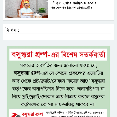
নদীদূষণ রোধে সমন্বিত ও কঠোর
পদক্ষেপের নির্দেশ প্রধানমন্ত্রীর
ট্যাগস :