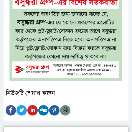
নিউজটি শেয়ার করুন