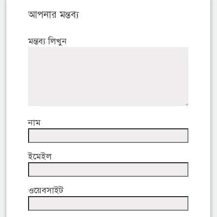
আপনার মন্তব্য
মন্তব্য লিখুন
নাম
ইমেইল
ওয়েবসাইট