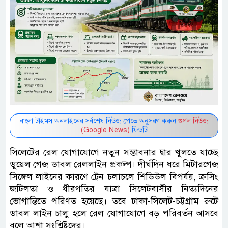
বাংলা টাইমস অনলাইনের সর্বশেষ নিউজ পেতে অনুসরণ করুন
গুগল নিউজ
(Google News)
ফিডটি
সিলেটের রেল যোগাযোগে নতুন সম্ভাবনার দ্বার খুলতে যাচ্ছে
ডুয়েল গেজ ডাবল রেললাইন প্রকল্প। দীর্ঘদিন ধরে মিটারগেজ
সিঙ্গেল লাইনের কারণে ট্রেন চলাচলে শিডিউল বিপর্যয়, ক্রসিং
জটিলতা ও ধীরগতির যাত্রা সিলেটবাসীর নিত্যদিনের
ভোগান্তিতে পরিণত হয়েছে। তবে ঢাকা-সিলেট-চট্টগ্রাম রুটে
ডাবল লাইন চালু হলে রেল যোগাযোগে বড় পরিবর্তন আসবে
বলে আশা সংশ্লিষ্টদের।