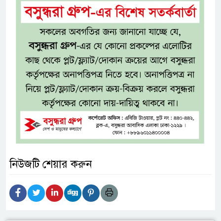
নিউজটি শেয়ার করুন