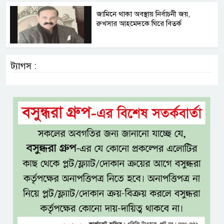
জামিনে থাকা অবস্থায় নির্বাচনী জয়,
রুখসার আহমেদকে ঘিরে বিতর্ক
ট্যাগস :