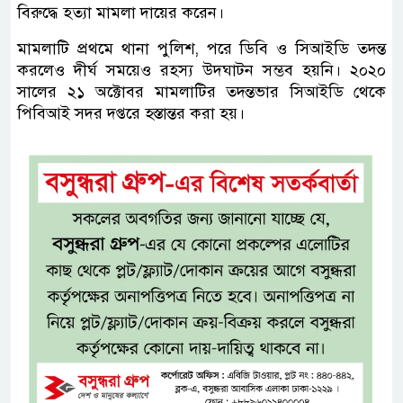
বিরুদ্ধে হত্যা মামলা দায়ের করেন।
মামলাটি প্রথমে থানা পুলিশ, পরে ডিবি ও সিআইডি তদন্ত
করলেও দীর্ঘ সময়েও রহস্য উদঘাটন সম্ভব হয়নি। ২০২০
সালের ২১ অক্টোবর মামলাটির তদন্তভার সিআইডি থেকে
পিবিআই সদর দপ্তরে হস্তান্তর করা হয়।