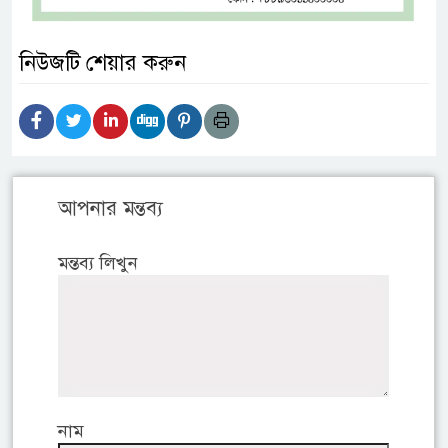
নিউজটি শেয়ার করুন
আপনার মন্তব্য
মন্তব্য লিখুন
নাম