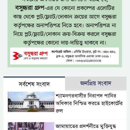
জনপ্রিয় সংবাদ
সর্বশেষ সংবাদ
শ্যামনগরবাসীর নিরাপদ পানির
অধিকার নিশ্চিত করতে হাইকোর্টের
রুল
জামায়াতের প্রদর্শনীতে মুক্তিযুদ্ধ