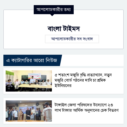
আপলোডকারীর তথ্য
বাংলা টাইমস
আপলোডকারীর সব সংবাদ
এ ক্যাটাগরির আরো নিউজ
৫ শতাংশ মজুরি বৃদ্ধি প্রত্যাখ্যান, নতুন
মজুরি বোর্ড গঠনের দাবি চা শ্রমিক
ইউনিয়নের
টাঙ্গাইল জেলা পরিষদের উদ্যোগে ২৩
লাখ টাকার আর্থিক অনুদানের চেক বিতরণ