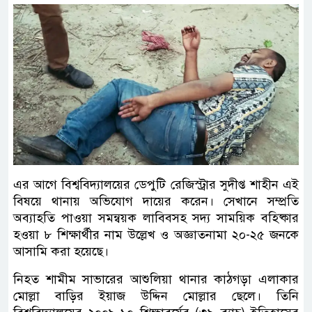
এর আগে বিশ্ববিদ্যালয়ের ডেপুটি রেজিস্ট্রার সুদীপ্ত শাহীন এই
বিষয়ে থানায় অভিযোগ দায়ের করেন। সেখানে সম্প্রতি
অব্যাহতি পাওয়া সমন্বয়ক লাবিবসহ সদ্য সাময়িক বহিষ্কার
হওয়া ৮ শিক্ষার্থীর নাম উল্লেখ ও অজ্ঞাতনামা ২০-২৫ জনকে
আসামি করা হয়েছে।
নিহত শামীম সাভারের আশুলিয়া থানার কাঠগড়া এলাকার
মোল্লা বাড়ির ইয়াজ উদ্দিন মোল্লার ছেলে। তিনি