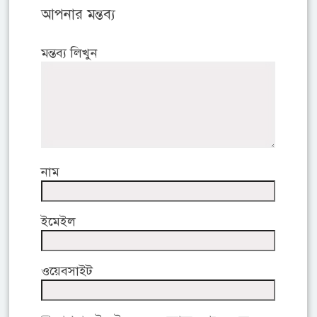
আপনার মন্তব্য
মন্তব্য লিখুন
নাম
ইমেইল
ওয়েবসাইট