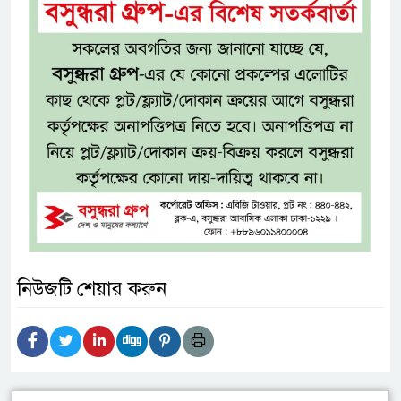
নিউজটি শেয়ার করুন