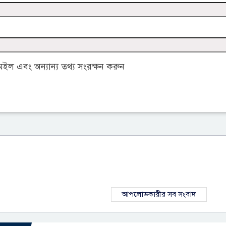
ল এবং অন্যান্য তথ্য সংরক্ষন করুন
আপলোডকারীর সব সংবাদ