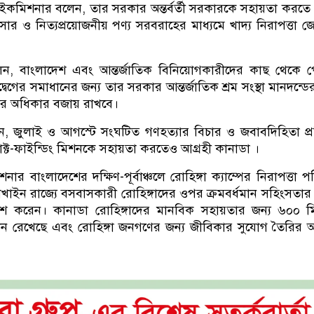
কমিশনার বলেন, তার সরকার অন্তর্বর্তী সরকারকে সহায়তা করতে প্র
সার ও নিত্যপ্রয়োজনীয় পণ্য সরবরাহের মাধ্যমে খাদ্য নিরাপত্তা 
েন, বাংলাদেশ এবং আন্তর্জাতিক বিনিয়োগকারীদের কাছ থেকে 
 উদ্বেগের সমাধানের জন্য তার সরকার আন্তর্জাতিক শ্রম সংস্থা মানদন্ড
ের অধিকার বজায় রাখবে।
 জুলাই ও আগস্টে সংঘটিত গণহত্যার বিচার ও জবাবদিহিতা প্রত
াক্ট-ফাইন্ডিং মিশনকে সহায়তা করতেও আগ্রহী কানাডা ।
র বাংলাদেশের দক্ষিণ-পূর্বাঞ্চলে রোহিঙ্গা ক্যাম্পের নিরাপত্তা পরি
খাইন রাজ্যে বসবাসকারী রোহিঙ্গাদের ওপর ক্রমবর্ধমান সহিংসতার
রকাশ করেন। কানাডা রোহিঙ্গাদের মানবিক সহায়তার জন্য ৬০০ 
ন রেখেছে এবং রোহিঙ্গা জনগণের জন্য জীবিকার সুযোগ তৈরির