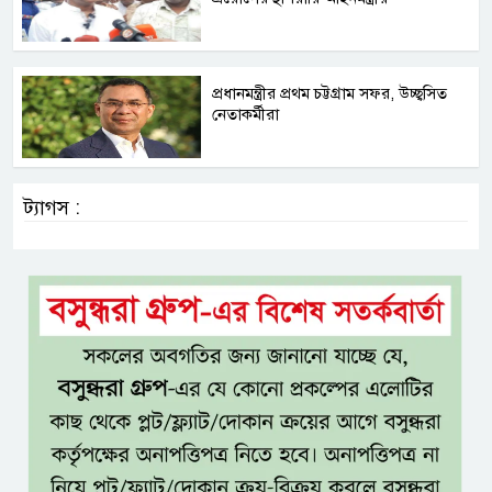
প্রধানমন্ত্রীর প্রথম চট্টগ্রাম সফর, উচ্ছ্বসিত
নেতাকর্মীরা
ট্যাগস :