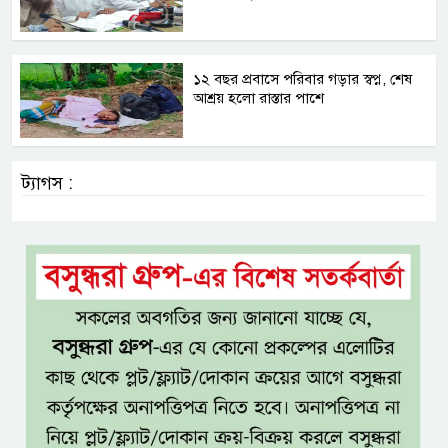
১২ বছর প্রবাসে পরিবার গড়ার স্বপ্ন, শেষ
আশ্রয় হলো রাস্তার পাশে
ট্যাগস :