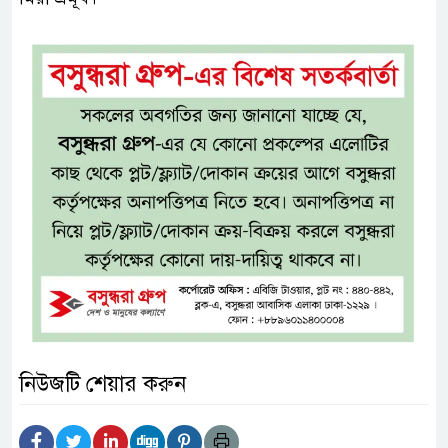
নিউজটি শেয়ার করুন