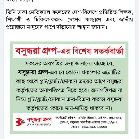
তিনি ঢাকা মেডিক্যাল কলেজের দেশ-বিদেশে প্রতিষ্ঠিত শিক্ষক,
শিক্ষার্থী ও চিকিৎসকদের দেশের কল্যাণে এবং জাতীয়
প্রয়োজনে মানুষের পাশে দাঁড়ানোর আহ্বান জানান।