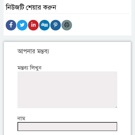
নিউজটি শেয়ার করুন
আপনার মন্তব্য
মন্তব্য লিখুন
নাম