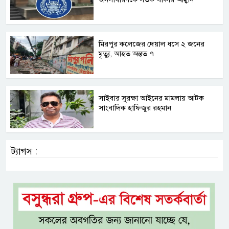
মিরপুর কলেজের দেয়াল ধসে ২ জনের
মৃত্যু, আহত অন্তত ৭
সাইবার সুরক্ষা আইনের মামলায় আটক
সাংবাদিক হাফিজুর রহমান
ট্যাগস :