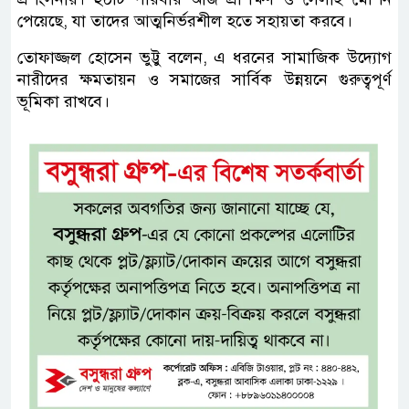
পেয়েছে, যা তাদের আত্মনির্ভরশীল হতে সহায়তা করবে।
তোফাজ্জল হোসেন ভুট্টু বলেন, এ ধরনের সামাজিক উদ্যোগ
নারীদের ক্ষমতায়ন ও সমাজের সার্বিক উন্নয়নে গুরুত্বপূর্ণ
ভূমিকা রাখবে।