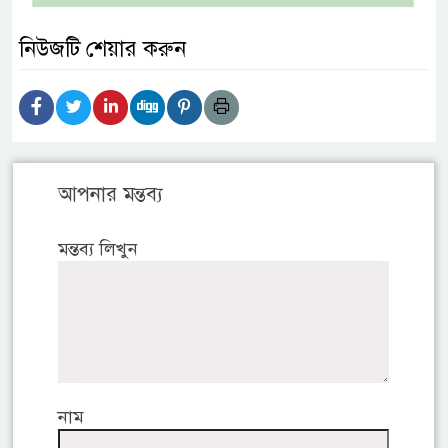
নিউজটি শেয়ার করুন
আপনার মন্তব্য
মন্তব্য লিখুন
নাম