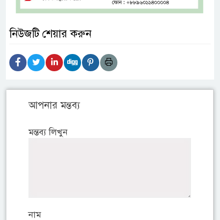
নিউজটি শেয়ার করুন
আপনার মন্তব্য
মন্তব্য লিখুন
নাম