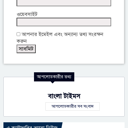
ওয়েবসাইট
আপনার ইমেইল এবং অন্যান্য তথ্য সংরক্ষন
করুন
আপলোডকারীর তথ্য
বাংলা টাইমস
আপলোডকারীর সব সংবাদ