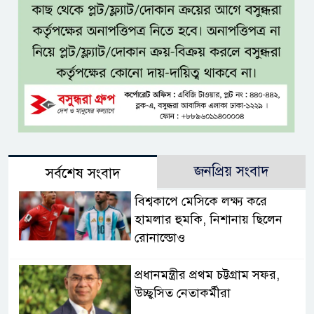
জনপ্রিয় সংবাদ
সর্বশেষ সংবাদ
বিশ্বকাপে মেসিকে লক্ষ্য করে
হামলার হুমকি, নিশানায় ছিলেন
রোনাল্ডোও
প্রধানমন্ত্রীর প্রথম চট্টগ্রাম সফর,
উচ্ছ্বসিত নেতাকর্মীরা