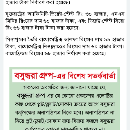
হাজার টাকা নির্ধারণ করা হয়েছে।
যুক্তরাষ্ট্রের অ্যাফিনিটি-ডিরেক্ট-স্টেন্ট রিং ৩০ হাজার, এমএস
মিনির রিংয়ের দাম ৬০ হাজার টাকা, এবং ডিরেক্ট-স্টেন্ট সিরো
রিং ৬৬ হাজার টাকা টাকা করা হয়েছে।
সিঙ্গাপুরের তৈরি বায়োমেট্রিক্স আলফা রিংয়ের দাম ৬৬ হাজার
টাকা, বায়োমেট্রিক্স নিওফ্ল্যাক্সের রিংয়ের দাম ৬০ হাজার টাকা।
বায়োফ্রিডম রিংয়ের ৬৮ হাজার নির্ধারণ করা হয়েছে।