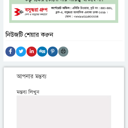
নিউজটি শেয়ার করুন
আপনার মন্তব্য
মন্তব্য লিখুন