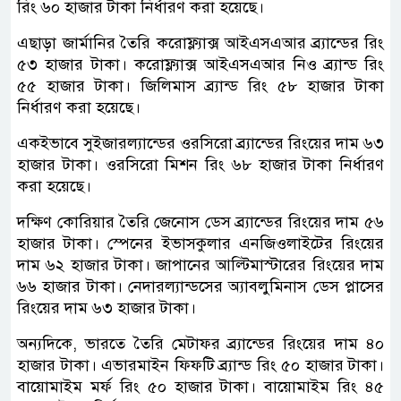
রিং ৬০ হাজার টাকা নির্ধারণ করা হয়েছে।
এছাড়া জার্মানির তৈরি করোফ্ল্যাক্স আইএসএআর ব্র্যান্ডের রিং
৫৩ হাজার টাকা। করোফ্ল্যাক্স আইএসএআর নিও ব্র্যান্ড রিং
৫৫ হাজার টাকা। জিলিমাস ব্র্যান্ড রিং ৫৮ হাজার টাকা
নির্ধারণ করা হয়েছে।
একইভাবে সুইজারল্যান্ডের ওরসিরো ব্র্যান্ডের রিংয়ের দাম ৬৩
হাজার টাকা। ওরসিরো মিশন রিং ৬৮ হাজার টাকা নির্ধারণ
করা হয়েছে।
দক্ষিণ কোরিয়ার তৈরি জেনোস ডেস ব্র্যান্ডের রিংয়ের দাম ৫৬
হাজার টাকা। স্পেনের ইভাসকুলার এনজিওলাইটের রিংয়ের
দাম ৬২ হাজার টাকা। জাপানের আল্টিমাস্টারের রিংয়ের দাম
৬৬ হাজার টাকা। নেদারল্যান্ডসের অ্যাবলুমিনাস ডেস প্লাসের
রিংয়ের দাম ৬৩ হাজার টাকা।
অন্যদিকে, ভারতে তৈরি মেটাফর ব্র্যান্ডের রিংয়ের দাম ৪০
হাজার টাকা। এভারমাইন ফিফটি ব্র্যান্ড রিং ৫০ হাজার টাকা।
বায়োমাইম মর্ফ রিং ৫০ হাজার টাকা। বায়োমাইম রিং ৪৫