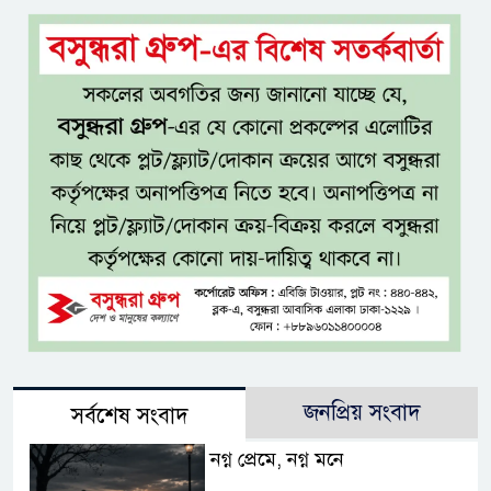
জনপ্রিয় সংবাদ
সর্বশেষ সংবাদ
নগ্ন প্রেমে, নগ্ন মনে