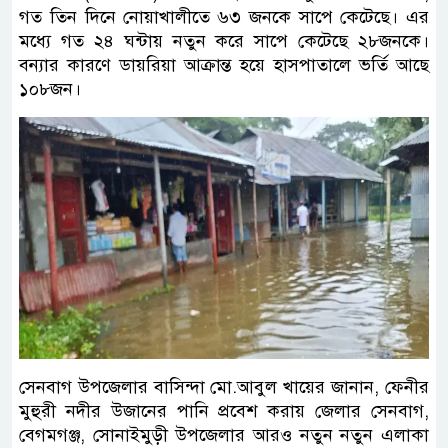
গত তিন দিনে নোয়াখালীতে ৬৩ জনকে সাপে কেটেছে। এর
মধ্যে গত ২৪ ঘন্টায় নতুন করে সাপে কেটেছে ২৮জনকে।
বন্যার কারণে ডায়রিয়া আক্রান্ত হয়ে হাসপাতালে ভর্তি আছে
১০৮জন।
সেনবাগ উপজেলার বাসিন্দা মো.আবুল খায়ের জানান, ফেনীর
মুহুরী নদীর উজানের পানি প্রবেশ করায় জেলার সেনবাগ,
বেগমগঞ্জ, সোনাইমুড়ী উপজেলার আরও নতুন নতুন এলাকা