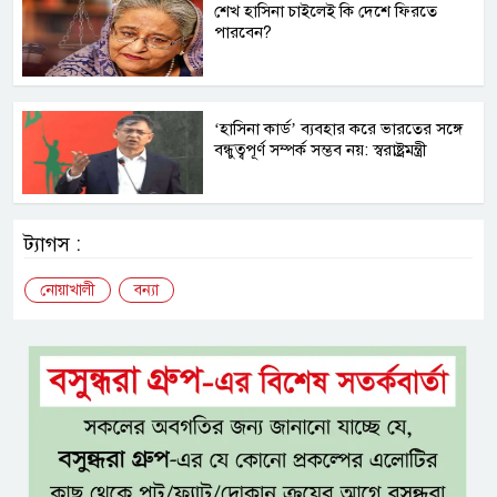
শেখ হাসিনা চাইলেই কি দেশে ফিরতে
পারবেন?
‘হাসিনা কার্ড’ ব্যবহার করে ভারতের সঙ্গে
বন্ধুত্বপূর্ণ সম্পর্ক সম্ভব নয়: স্বরাষ্ট্রমন্ত্রী
ট্যাগস :
নোয়াখালী
বন্যা