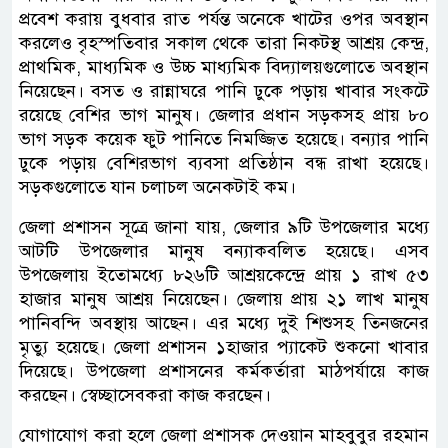
প্রবেশ করায় বুধবার রাত পর্যন্ত অনেকে খাটের ওপর অবস্থান
করলেও বৃহস্পতিবার সকাল থেকে তারা নিকটস্থ আশ্রয় কেন্দ্র,
প্রাথমিক, মাধ্যমিক ও উচ্চ মাধ্যমিক বিদ্যালয়গুলোতে অবস্থান
নিয়েছেন। বসত ও রান্নাঘরে পানি ঢুকে পড়ায় খাবার সংকটে
রয়েছে বেশির ভাগ মানুষ। জেলার প্রধান সড়কসহ প্রায় ৮০
ভাগ সড়ক কয়েক ফুট পানিতে নিমজ্জিত হয়েছে। বন্যার পানি
ঢুকে পড়ায় বেশিরভাগ ব্যবসা প্রতিষ্ঠান বন্ধ রাখা হয়েছে।
সড়কগুলোতে যান চলাচল অনেকটাই কম।
জেলা প্রশাসন সূত্রে জানা যায়, জেলার ৯টি উপজেলার মধ্যে
আটটি উপজেলার মানুষ বন্যাকবলিত হয়েছে। এসব
উপজেলায় ইতোমধ্যে ৮২৬টি আশ্রয়কেন্দ্রে প্রায় ১ রাখ ৫৩
হাজার মানুষ আশ্রয় নিয়েছেন। জেলায় প্রায় ২১ লাখ মানুষ
পানিবন্দি অবস্থায় আছেন। এর মধ্যে দুই শিশুসহ তিনজনের
মৃত্যু হয়েছে। জেলা প্রশাসন ১হাজার প্যাকেট শুকনো খাবার
দিয়েছে। উপজেলা প্রশাসনের কর্মকর্তারা মাঠপর্যায়ে কাজ
করছেন। স্বেচ্ছাসেবকরা কাজ করছেন।
যোগাযোগ করা হলে জেলা প্রশাসক দেওয়ান মাহবুবুর রহমান