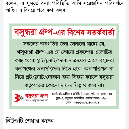
বলেন, এ মুমূর্তে বন্যা পরিস্থিতি আমি সরেজমিন পরিদর্শনে
আছি। এ বিষয়ে পরে কথা বলব।
নিউজটি শেয়ার করুন