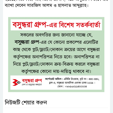
ব্যাখা দেবেন সারজিস আলম ও হাসনাত আব্দুল্লাহ।
নিউজটি শেয়ার করুন