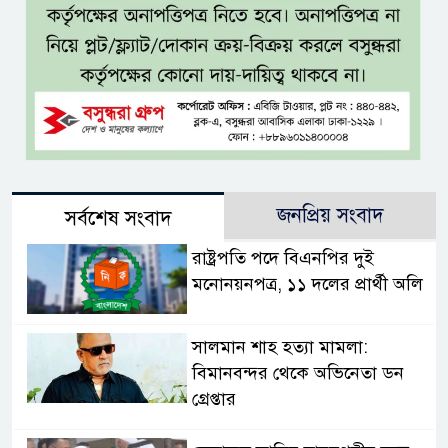
জনপ্রিয় সংবাদ
সর্বশেষ সংবাদ
রাষ্ট্রপতি পদে বিএনপির দুই
মনোনয়নপত্র, ১১ দলের প্রার্থী অলি
সালমান শাহ হত্যা মামলা:
বিমানবন্দর থেকে অভিনেতা ডন
গ্রেপ্তার