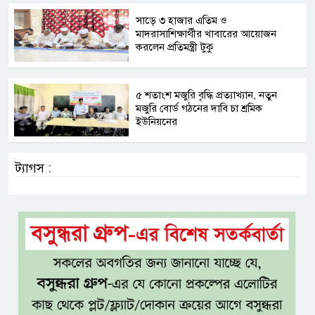
সাড়ে ৩ হাজার এতিম ও
মাদরাসাশিক্ষার্থীর খাবারের আয়োজন
করলেন প্রতিমন্ত্রী টুকু
৫ শতাংশ মজুরি বৃদ্ধি প্রত্যাখ্যান, নতুন
মজুরি বোর্ড গঠনের দাবি চা শ্রমিক
ইউনিয়নের
ট্যাগস :