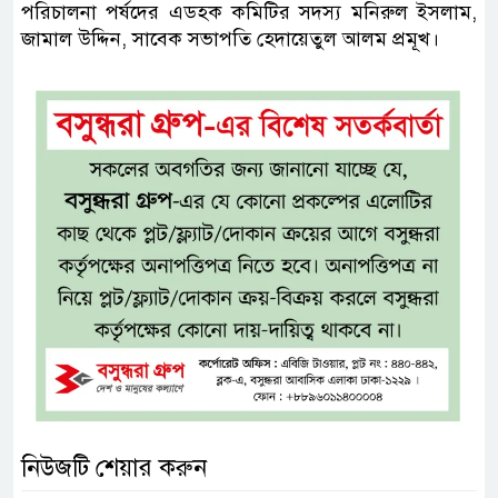
পরিচালনা পর্ষদের এডহক কমিটির সদস্য মনিরুল ইসলাম,
জামাল উদ্দিন, সাবেক সভাপতি হেদায়েতুল আলম প্রমূখ।
নিউজটি শেয়ার করুন