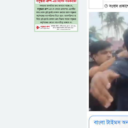
সংবাদ প্রকা
বাংলা টাইমস অ