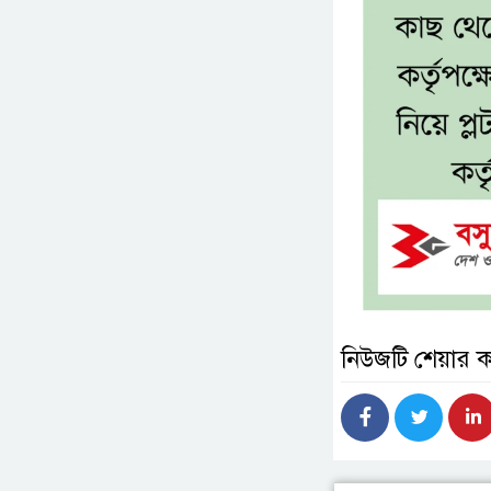
নিউজটি শেয়ার 