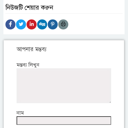
নিউজটি শেয়ার করুন
আপনার মন্তব্য
মন্তব্য লিখুন
নাম