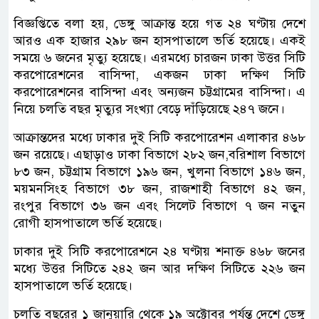
বিজ্ঞপ্তিতে বলা হয়, ডেঙ্গু আক্রান্ত হয়ে গত ২৪ ঘণ্টায় দেশে
আরও এক হাজার ২৯৮ জন হাসপাতালে ভর্তি হয়েছে। একই
সময়ে ৬ জনের মৃত্যু হয়েছে। এরমধ্যে চারজন ঢাকা উত্তর সিটি
করপোরেশনের বাসিন্দা, একজন ঢাকা দক্ষিণ সিটি
করপোরেশনের বাসিন্দা এবং অন্যজন চট্টগ্রামের বাসিন্দা। এ
নিয়ে চলতি বছর মৃত্যুর সংখ্যা বেড়ে দাঁড়িয়েছে ২৪৭ জনে।
আক্রান্তদের মধ্যে ঢাকার দুই সিটি করপোরেশন এলাকার ৪৬৮
জন রয়েছে। এছাড়াও ঢাকা বিভাগে ২৮২ জন,বরিশাল বিভাগে
৮৩ জন, চট্টগ্রাম বিভাগে ১৯৬ জন, খুলনা বিভাগে ১৪৬ জন,
ময়মনসিংহ বিভাগে ৩৮ জন, রাজশাহী বিভাগে ৪২ জন,
রংপুর বিভাগে ৩৬ জন এবং সিলেট বিভাগে ৭ জন নতুন
রোগী হাসপাতালে ভর্তি হয়েছে।
ঢাকার দুই সিটি করপোরেশনে ২৪ ঘণ্টায় শনাক্ত ৪৬৮ জনের
মধ্যে উত্তর সিটিতে ২৪২ জন আর দক্ষিণ সিটিতে ২২৬ জন
হাসপাতালে ভর্তি হয়েছে।
চলতি বছরের ১ জানুয়ারি থেকে ১৯ অক্টোবর পর্যন্ত দেশে ডেঙ্গু