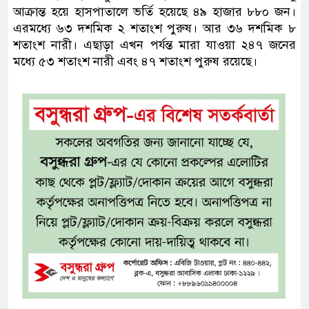
আক্রান্ত হয়ে হাসপাতালে ভর্তি হয়েছে ৪৯ হাজার ৮৮০ জন।
এরমধ্যে ৬৩ দশমিক ২ শতাংশ পুরুষ। আর ৩৬ দশমিক ৮
শতাংশ নারী। এছাড়া এখন পর্যন্ত মারা যাওয়া ২৪৭ জনের
মধ্যে ৫৩ শতাংশ নারী এবং ৪৭ শতাংশ পুরুষ রয়েছে।