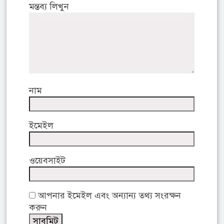
মন্তব্য লিখুন
নাম
ইমেইল
ওয়েবসাইট
আপনার ইমেইল এবং অন্যান্য তথ্য সংরক্ষন
করুন