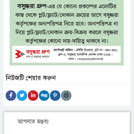
নিউজটি শেয়ার করুন
আপনার মন্তব্য