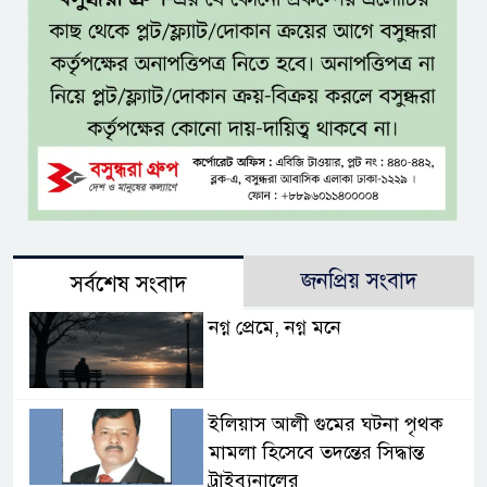
জনপ্রিয় সংবাদ
সর্বশেষ সংবাদ
নগ্ন প্রেমে, নগ্ন মনে
ইলিয়াস আলী গুমের ঘটনা পৃথক
মামলা হিসেবে তদন্তের সিদ্ধান্ত
ট্রাইব্যুনালের