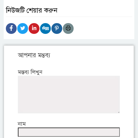
নিউজটি শেয়ার করুন
আপনার মন্তব্য
মন্তব্য লিখুন
নাম