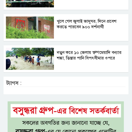
খুলে গেল জুলাই জাদুঘর, দিনে প্রবেশ
করতে পারবেন ৯০০ দর্শনার্থী
নতুন করে ১০ জেলায় স্বল্পমেয়াদি বন্যার
শঙ্কা, তিস্তার পানি বিপৎসীমার ওপরে
ট্যাগস :