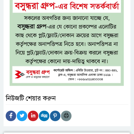
নিউজটি শেয়ার করুন