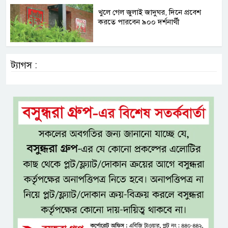
খুলে গেল জুলাই জাদুঘর, দিনে প্রবেশ
করতে পারবেন ৯০০ দর্শনার্থী
ট্যাগস :