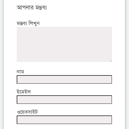
আপনার মন্তব্য
মন্তব্য লিখুন
নাম
ইমেইল
ওয়েবসাইট