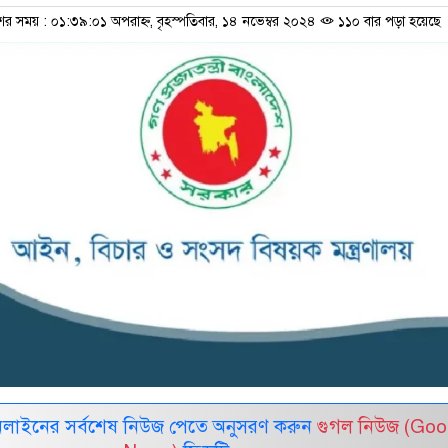
ের সময় : ০১:৩৯:০১ অপরাহ্ন, বৃহস্পতিবার, ১৪ নভেম্বর ২০২৪
১১০ বার পড়া হয়েছে
নলাইনের সর্বশেষ নিউজ পেতে অনুসরণ করুন
গুগল নিউজ (Goo