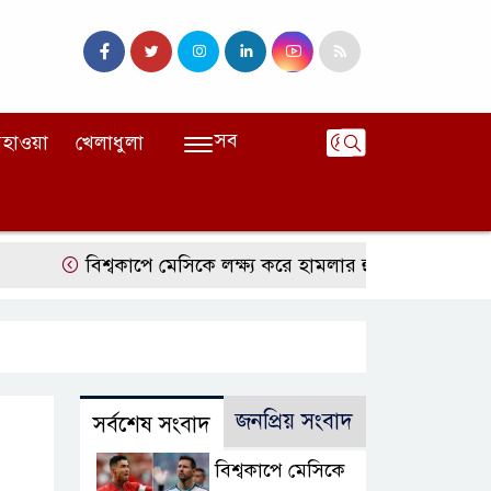
সব
হাওয়া
খেলাধুলা
বিশ্বকাপে মেসিকে লক্ষ্য করে হামলার হুমকি, নিশানায় ছিলেন 
জনপ্রিয় সংবাদ
সর্বশেষ সংবাদ
বিশ্বকাপে মেসিকে