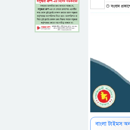
সংবাদ প্রকাশ
বাংলা টাইমস অ