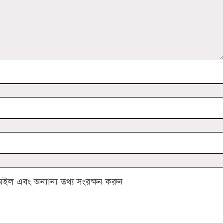
ল এবং অন্যান্য তথ্য সংরক্ষন করুন