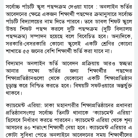
সর্বোচ্চ পাঁচটি স্কুল পছন্দক্রম দেওয়া যাবে : অনলাইন ভর্তির
আবেদনের ক্ষেত্রে একজন শিক্ষার্থী পছন্দের ক্রমানুসারে সর্বোচ্চ
পাঁচটি বিদ্যালয়ের নাম দিতে পারবে। তবে ডাবল শিফট স্কুলে
উভয় শিফট পছন্দ করলে দুটি পছন্দক্রম (দুটি বিদ্যালয়
পছন্দক্রম) সম্পাদন হয়েছে বলে বিবেচিত হবে। অন্যদিকে,
সরকারি-বেসরকারি কোনো স্কুলেই একটি শ্রেণির কোনো
শাখাতে ৫৫ জনের বেশি শিক্ষার্থী ভর্তি করা যাবে না।
বিদ্যমান অনলাইন ভর্তি আবেদন প্রক্রিয়ায় আরও স্বচ্ছতা
আনার লক্ষ্যে ভর্তির জন্য শিক্ষার্থীর পছন্দের
শিক্ষাপ্রতিষ্ঠানগুলো থেকে যেকোনো একটি শিক্ষাপ্রতিষ্ঠান
চূড়ান্ত করে নিশ্চিত করতে হবে। বিষয়টি সফটওয়ারে অন্তর্ভুক্ত
থাকবে।
ক্যাচমেন্ট এরিয়া: ঢাকা মহানগরীর শিক্ষাপ্রতিষ্ঠানের প্রধানরা
প্রতিষ্ঠানসংলগ্ন সর্বোচ্চ তিনটি থানাকে ‘ক্যাচমেন্ট এরিয়া’
হিসেবে নির্ধারণ করতে পারবেন। ক্যাচমেন্ট এরিয়া থেকে শূন্য
আসনের ৪০ শতাংশ শিক্ষার্থী নেয়া হবে। ক্যাচমেন্ট এরিয়ার এ
কোটা সুবিধা পেতে অনলাইনে আবেদনের সময় শিক্ষার্থীদের