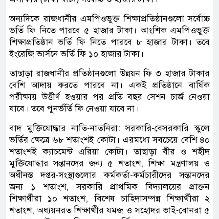
অন্যদিকে রাজধানীর এমপিওভুক্ত শিক্ষাপ্রতিষ্ঠানগুলো সর্বোচ্চ
ভর্তি ফি নিতে পারবে ৫ হাজার টাকা। আংশিক এমপিওভুক্ত
শিক্ষাপ্রতিষ্ঠান ভর্তি ফি নিতে পারবে ৮ হাজার টাকা। তবে
ইংরেজি ভার্সনে ভর্তি ফি ১০ হাজার টাকা।
তাছাড়া রাজধানীর প্রতিষ্ঠানগুলো উন্নয়ন ফি ৩ হাজার টাকার
বেশি আদায় করতে পারবে না। একই প্রতিষ্ঠানে বার্ষিক
পরীক্ষায় উত্তীর্ণ হওয়ার পর প্রতি বছর সেশন চার্জ নেওয়া
যাবে। তবে পুনর্ভর্তি ফি নেওয়া যাবে না।
বাদ মুক্তিযোদ্ধার নাতি-নাতনিরা: সরকারি-বেসরকারি স্কুলে
ভর্তির ক্ষেত্রে ৬৮ শতাংশই কোটা। এরমধ্যে সবচেয়ে বেশি ৪০
শতাংশই ক্যাচমেন্ট এরিয়া কোটা। তাছাড়া বীর ও শহীদ
মুক্তিযোদ্ধার সন্তানদের জন্য ৫ শতাংশ, শিক্ষা মন্ত্রণালয় ও
অধীনস্ত দপ্তর-সংস্থাগুলোর কর্মকর্তা-কর্মচারীদের সন্তানদের
জন্য ১ শতাংশ, সরকারি প্রাথমিক বিদ্যালয়ের প্রাক্তন
শিক্ষার্থীরা ১০ শতাংশ, বিশেষ চাহিদাসম্পন্ন শিক্ষার্থীরা ২
শতাংশ, অধ্যয়নরত শিক্ষার্থীর যমজ ও সহোদর ভাই-বোনরা ৫