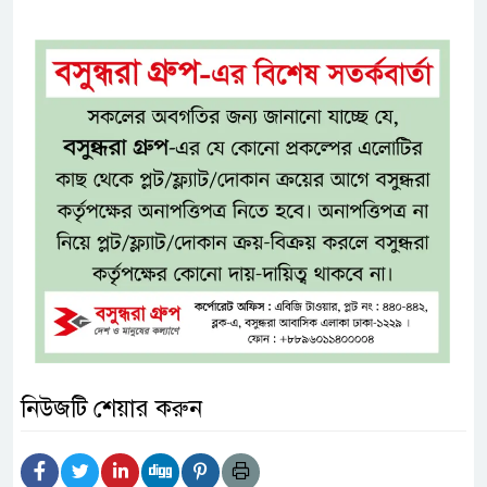
নিউজটি শেয়ার করুন