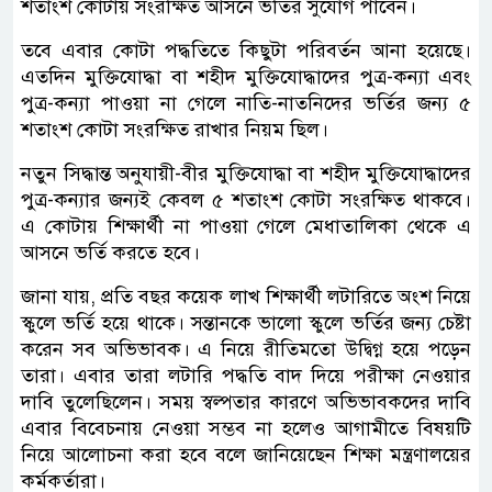
শতাংশ কোটায় সংরক্ষিত আসনে ভর্তির সুযোগ পাবেন।
তবে এবার কোটা পদ্ধতিতে কিছুটা পরিবর্তন আনা হয়েছে।
এতদিন মুক্তিযোদ্ধা বা শহীদ মুক্তিযোদ্ধাদের পুত্র-কন্যা এবং
পুত্র-কন্যা পাওয়া না গেলে নাতি-নাতনিদের ভর্তির জন্য ৫
শতাংশ কোটা সংরক্ষিত রাখার নিয়ম ছিল।
নতুন সিদ্ধান্ত অনুযায়ী-বীর মুক্তিযোদ্ধা বা শহীদ মুক্তিযোদ্ধাদের
পুত্র-কন্যার জন্যই কেবল ৫ শতাংশ কোটা সংরক্ষিত থাকবে।
এ কোটায় শিক্ষার্থী না পাওয়া গেলে মেধাতালিকা থেকে এ
আসনে ভর্তি করতে হবে।
জানা যায়, প্রতি বছর কয়েক লাখ শিক্ষার্থী লটারিতে অংশ নিয়ে
স্কুলে ভর্তি হয়ে থাকে। সন্তানকে ভালো স্কুলে ভর্তির জন্য চেষ্টা
করেন সব অভিভাবক। এ নিয়ে রীতিমতো উদ্বিগ্ন হয়ে পড়েন
তারা। এবার তারা লটারি পদ্ধতি বাদ দিয়ে পরীক্ষা নেওয়ার
দাবি তুলেছিলেন। সময় স্বল্পতার কারণে অভিভাবকদের দাবি
এবার বিবেচনায় নেওয়া সম্ভব না হলেও আগামীতে বিষয়টি
নিয়ে আলোচনা করা হবে বলে জানিয়েছেন শিক্ষা মন্ত্রণালয়ের
কর্মকর্তারা।