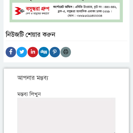
নিউজটি শেয়ার করুন
আপনার মন্তব্য
মন্তব্য লিখুন