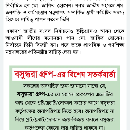
নির্বাচিত হন মো. জাকির হোসেন। নবম জাতীয় সংসদে শ্রম,
জনশক্তি ও কর্মসংস্থান মন্ত্রণালয় সম্পর্কিত স্থায়ী কমিটির সদস্য
হিসেবে দায়িত্ব পালন করেন তিনি।
একাদশ জাতীয় সংসদ নির্বাচনেও কুড়িগ্রাম-৪ আসন থেকে
আওয়ামী লীগের মনোনয়ন পান মো. জাকির হোসেন।
নির্বাচনে তিনি বিজয়ী হন। পরে তাকে প্রাথমিক ও গণশিক্ষা
মন্ত্রণালয়ের প্রতিমন্ত্রীর দায়িত্ব দেয়া হয়।