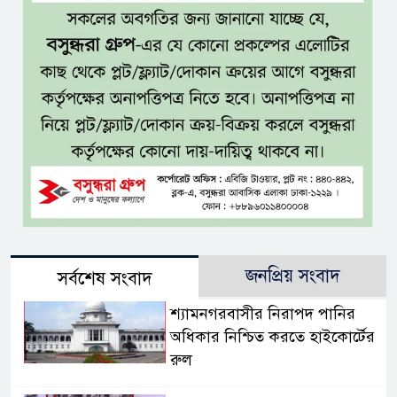
জনপ্রিয় সংবাদ
সর্বশেষ সংবাদ
শ্যামনগরবাসীর নিরাপদ পানির
অধিকার নিশ্চিত করতে হাইকোর্টের
রুল