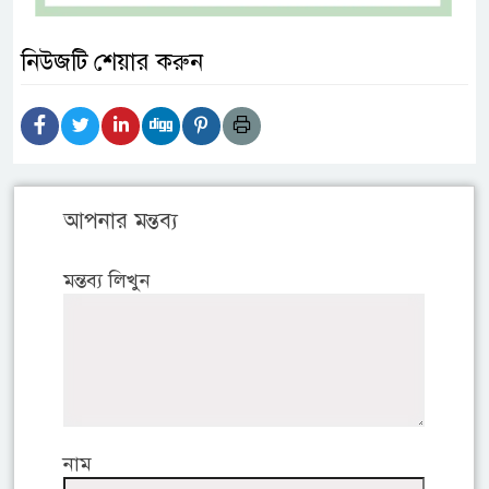
নিউজটি শেয়ার করুন
আপনার মন্তব্য
মন্তব্য লিখুন
নাম