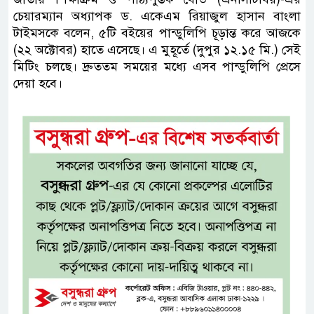
চেয়ারম্যান অধ্যাপক ড. একেএম রিয়াজুল হাসান বাংলা
টাইমসকে বলেন, ৫টি বইয়ের পান্ডুলিপি চূড়ান্ত করে আজকে
(২২ অক্টোবর) হাতে এসেছে। এ মুহূর্তে (দুপুর ১২.১৫ মি.) সেই
মিটিং চলছে। দ্রুততম সময়ের মধ্যে এসব পান্ডুলিপি প্রেসে
দেয়া হবে।