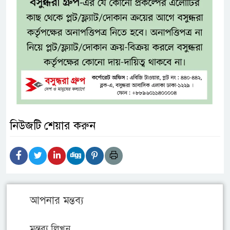
নিউজটি শেয়ার করুন
আপনার মন্তব্য
মন্তব্য লিখুন