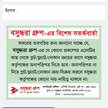
ট্যাগস :