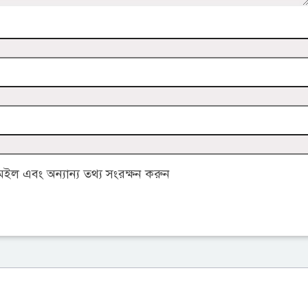
ল এবং অন্যান্য তথ্য সংরক্ষন করুন