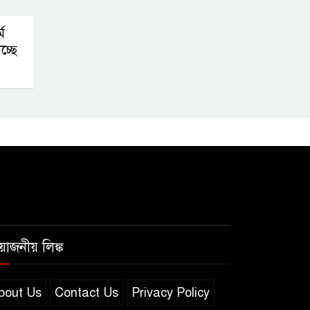
ম
্ছে
রয়োজনীয় লিঙ্ক
bout Us
Contact Us
Privacy Policy