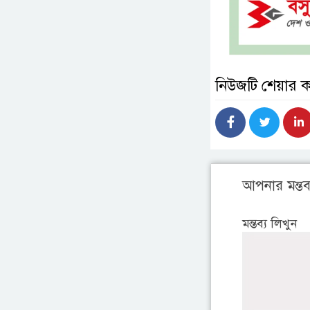
নিউজটি শেয়ার 
আপনার মন্তব্
মন্তব্য লিখুন