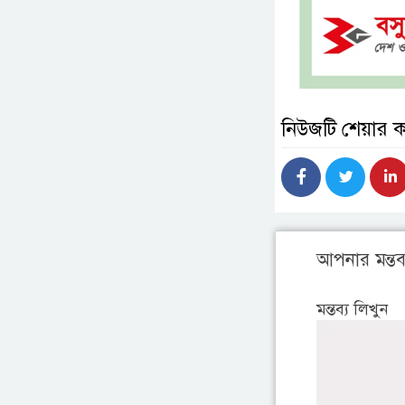
নিউজটি শেয়ার 
আপনার মন্তব্
মন্তব্য লিখুন