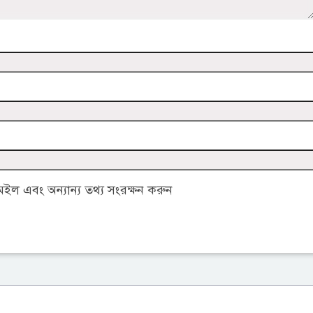
ল এবং অন্যান্য তথ্য সংরক্ষন করুন