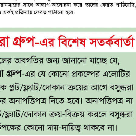
য়ানমারের সাথে আলাপ-আলোচনা করে তাদের ফেরত পাঠিয়েছি
 একই প্রক্রিয়ায় ফেরত পাঠানো হবে।