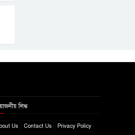
রয়োজনীয় লিঙ্ক
bout Us
Contact Us
Privacy Policy