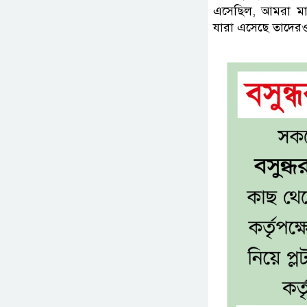
এসেছিল, আমরা মা
যারা এসেছে তাদেরও