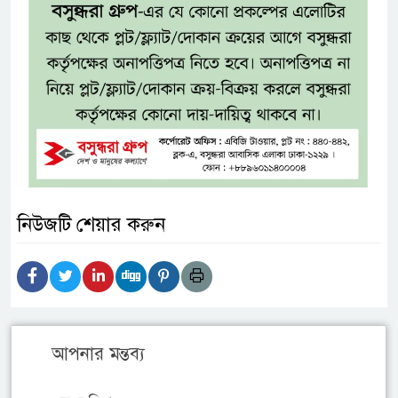
নিউজটি শেয়ার করুন
আপনার মন্তব্য