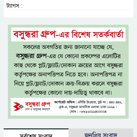
ট্যাগস :
জনপ্রিয় সংবাদ
সর্বশেষ সংবাদ