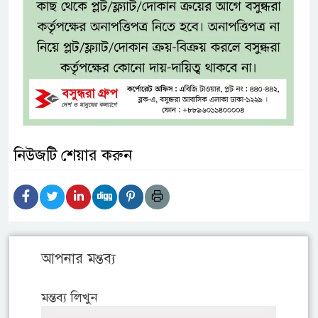
নিউজটি শেয়ার করুন
আপনার মন্তব্য
মন্তব্য লিখুন