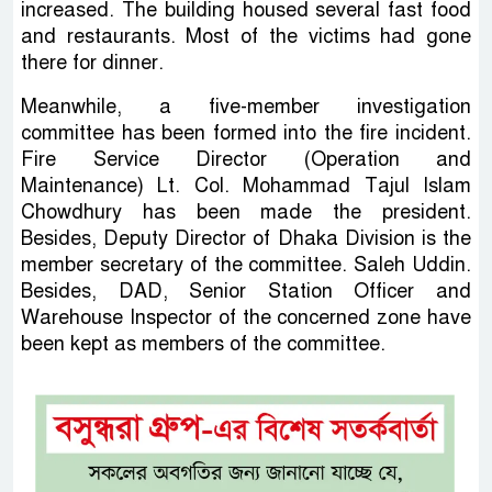
increased. The building housed several fast food
and restaurants. Most of the victims had gone
there for dinner.
Meanwhile, a five-member investigation
committee has been formed into the fire incident.
Fire Service Director (Operation and
Maintenance) Lt. Col. Mohammad Tajul Islam
Chowdhury has been made the president.
Besides, Deputy Director of Dhaka Division is the
member secretary of the committee. Saleh Uddin.
Besides, DAD, Senior Station Officer and
Warehouse Inspector of the concerned zone have
been kept as members of the committee.