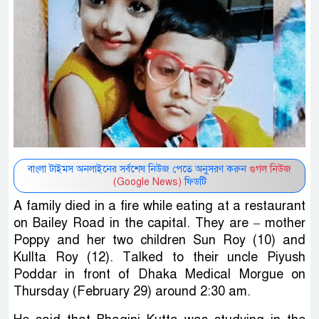
বাংলা টাইমস অনলাইনের সর্বশেষ নিউজ পেতে অনুসরণ করুন
গুগল নিউজ
(Google News)
ফিডটি
A family died in a fire while eating at a restaurant
on Bailey Road in the capital. They are – mother
Poppy and her two children Sun Roy (10) and
Kullta Roy (12). Talked to their uncle Piyush
Poddar in front of Dhaka Medical Morgue on
Thursday (February 29) around 2:30 am.