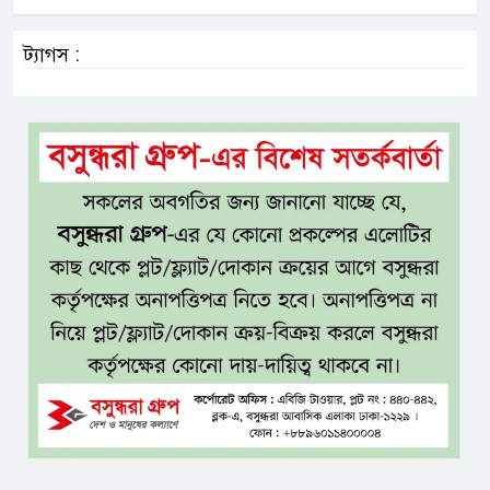
ট্যাগস :