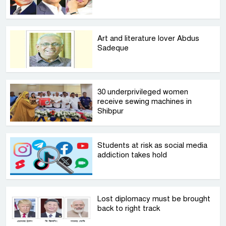
Art and literature lover Abdus
Sadeque
30 underprivileged women
receive sewing machines in
Shibpur
Students at risk as social media
addiction takes hold
Lost diplomacy must be brought
back to right track