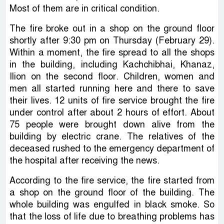
Most of them are in critical condition.
The fire broke out in a shop on the ground floor
shortly after 9:30 pm on Thursday (February 29).
Within a moment, the fire spread to all the shops
in the building, including Kachchibhai, Khanaz,
Ilion on the second floor. Children, women and
men all started running here and there to save
their lives. 12 units of fire service brought the fire
under control after about 2 hours of effort. About
75 people were brought down alive from the
building by electric crane. The relatives of the
deceased rushed to the emergency department of
the hospital after receiving the news.
According to the fire service, the fire started from
a shop on the ground floor of the building. The
whole building was engulfed in black smoke. So
that the loss of life due to breathing problems has