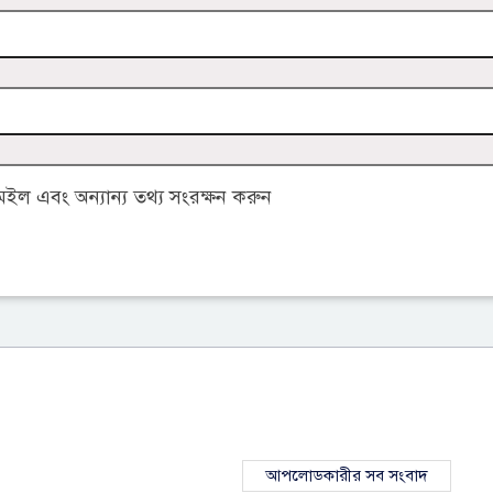
ল এবং অন্যান্য তথ্য সংরক্ষন করুন
আপলোডকারীর সব সংবাদ