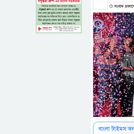
সংবাদ প্রকা
বাংলা টাইমস অ