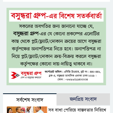
জনপ্রিয় সংবাদ
সর্বশেষ সংবাদ
সব বাধা পেরিয়ে বাস্তবতার নিরিখে