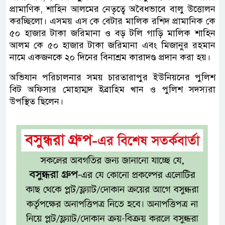
প্রামাণিক, শাহিন আলমের নেতৃত্বে অবৈধভাবে বালু উত্তোলন
করচ্ছিলো। এসময় এস কে বেটার মালিক রশিদ প্রামানিক কে
৫০ হাজার টাকা জরিমানা ও বড় টলি গাড়ি মালিক শাহিন
আলম কে ৫০ হাজার টাকা জরিমানা এবং মিজানুর রহমান
নামে একজনকে ২০ দিনের বিনাশ্রম কারাদণ্ড প্রদান করা হয়।
অভিযান পরিচালনার সময় চারতারাপুর ইউনিয়নের পুলিশ
বিট অফিসার মোহাম্মদ ইব্রাহিম খান ও পুলিশ সদস্যরা
উপস্থিত ছিলেন।