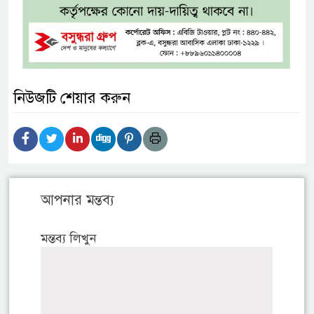
নিউজটি শেয়ার করুন
আপনার মন্তব্য
মন্তব্য লিখুন