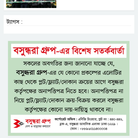
ট্যাগস :