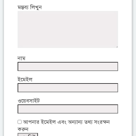
মন্তব্য লিখুন
নাম
ইমেইল
ওয়েবসাইট
আপনার ইমেইল এবং অন্যান্য তথ্য সংরক্ষন
করুন