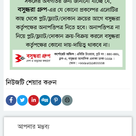
নিউজটি শেয়ার করুন
আপনার মন্তব্য