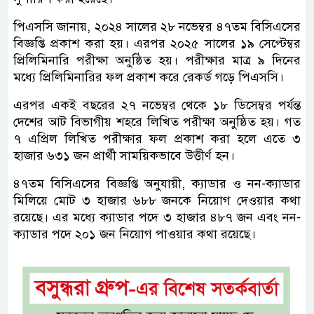
পিএসসি জানায়, ২০২৪ সালের ২৮ নভেম্বর ৪৭তম বিসিএসের
বিজ্ঞপ্তি প্রকাশ করা হয়। এরপর ২০২৫ সালের ১৯ সেপ্টেম্বর
প্রিলিমিনারি পরীক্ষা অনুষ্ঠিত হয়। পরীক্ষার মাত্র ৯ দিনের
মধ্যে প্রিলিমিনারির ফল প্রকাশ করে রেকর্ড গড়ে পিএসসি।
এরপর একই বছরের ২৭ নভেম্বর থেকে ১৮ ডিসেম্বর পর্যন্ত
দেশের আট বিভাগীয় শহরে লিখিত পরীক্ষা অনুষ্ঠিত হয়। গত
৭ এপ্রিল লিখিত পরীক্ষার ফল প্রকাশ করা হলে এতে ৩
হাজার ৬৩১ জন প্রার্থী সাময়িকভাবে উত্তীর্ণ হন।
৪৭তম বিসিএসের বিজ্ঞপ্তি অনুযায়ী, ক্যাডার ও নন-ক্যাডার
মিলিয়ে মোট ৩ হাজার ৬৮৮ জনকে নিয়োগ দেওয়ার কথা
রয়েছে। এর মধ্যে ক্যাডার পদে ৩ হাজার ৪৮৭ জন এবং নন-
ক্যাডার পদে ২০১ জন নিয়োগ পাওয়ার কথা রয়েছে।