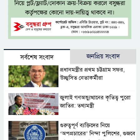
জনপ্রিয় সংবাদ
সর্বশেষ সংবাদ
প্রধানমন্ত্রীর প্রথম চট্টগ্রাম সফর,
উচ্ছ্বসিত নেতাকর্মীরা
জুলাই গণঅভ্যুত্থানের কৃতিত্ব পুরো
জাতির: তথ্যমন্ত্রী
গুরুত্বপূর্ণ ব্যক্তিদের নিয়ে
‘অপপ্রচারের’ নিন্দা পুলিশের, গুজবে