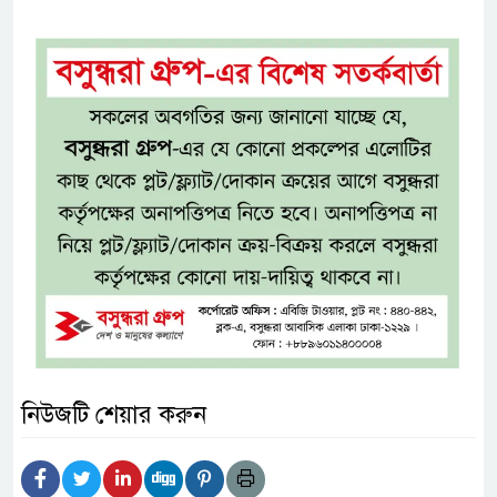
নিউজটি শেয়ার করুন