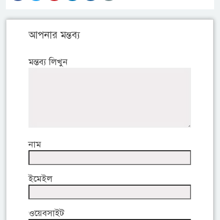
আপনার মন্তব্য
মন্তব্য লিখুন
নাম
ইমেইল
ওয়েবসাইট