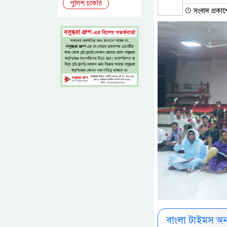
পুলিশ চাকরি
সংবাদ প্রকাশ
বাংলা টাইমস অ