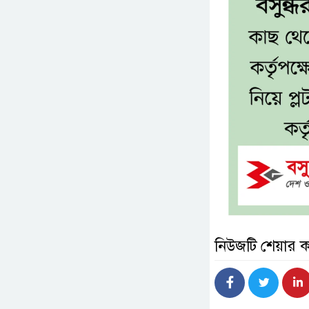
নিউজটি শেয়ার 