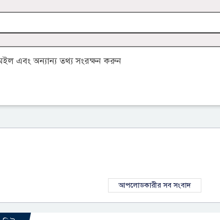
ল এবং অন্যান্য তথ্য সংরক্ষন করুন
আপলোডকারীর সব সংবাদ