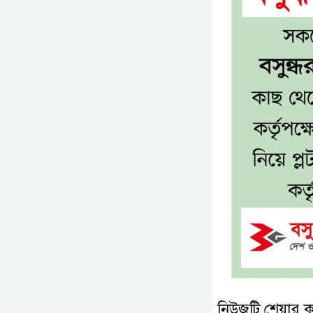
নিউজটি শেয়ার 