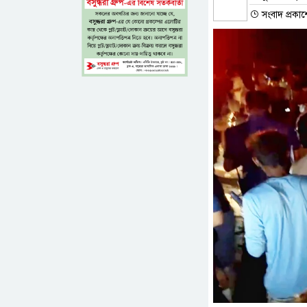
সংবাদ প্রকা