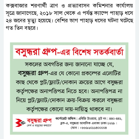
কক্সবাজার শরণার্থী ত্রাণ ও প্রত্যাবাসন কমিশনার কার্যালয়
সূত্রে জানাগেছে, ২০১৮ সাল থেকে এ পর্যন্ত ক্যাম্পে পাহাড় ধসে
২৪ জনের মৃত্যু হয়েছে। বেশির ভাগ পাহাড় ধসের ঘটনা ঘটেছে
গত তিন বছরে।