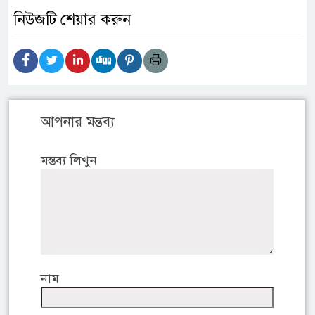
নিউজটি শেয়ার করুন
আপনার মন্তব্য
মন্তব্য লিখুন
নাম