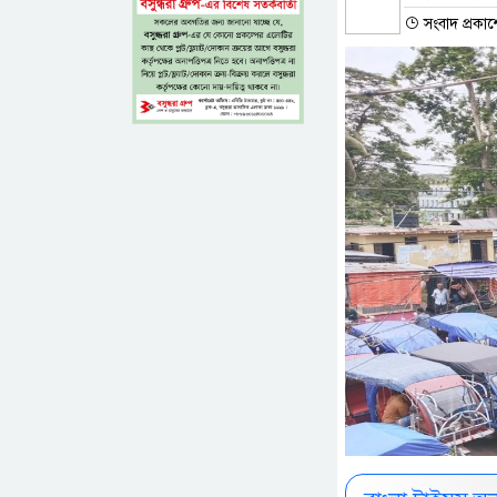
সংবাদ প্রকা