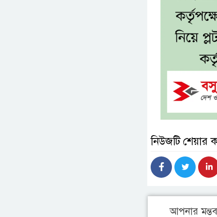
নিউজটি শেয়ার 
আপনার মন্তব্