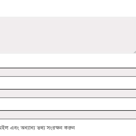
ল এবং অন্যান্য তথ্য সংরক্ষন করুন