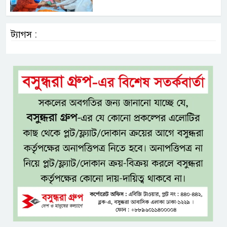
ট্যাগস :