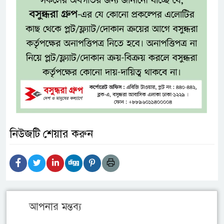
নিউজটি শেয়ার করুন
আপনার মন্তব্য