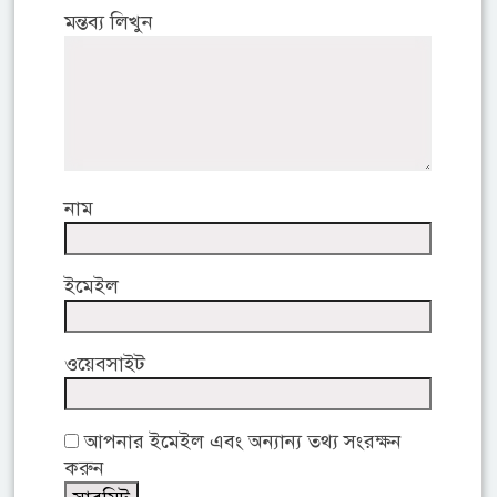
মন্তব্য লিখুন
নাম
ইমেইল
ওয়েবসাইট
আপনার ইমেইল এবং অন্যান্য তথ্য সংরক্ষন
করুন