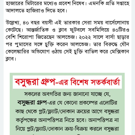
হাজারের মিটারের মধ্যেও প্রবেশ নিষেধ। এমনকি প্রতি সপ্তাহে
আদালতে হাজিরাও দিতে হবে।
উল্লেখ্য, ৪০ বছর বয়সী এই তারকার সেরা সময় বার্সেলোনায়
কেটেছে। আন্তর্জাতিক ও ক্লাব ফুটবলে সবমিলিয়ে ৪০টিরও
বেশি শিরোপা জিতেছেন আলভেজ। ২০২২ সালে বার্সা ছাড়ার
পর পুমাসের সঙ্গে চুক্তি করেন আলভেজ। তার বিরুদ্ধে যৌন
কেলেঙ্কারির অভিযোগ ওঠায় সেই চুক্তি বাতিল করে মেক্সিকান
ক্লাব।