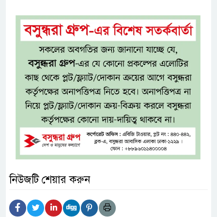
নিউজটি শেয়ার করুন