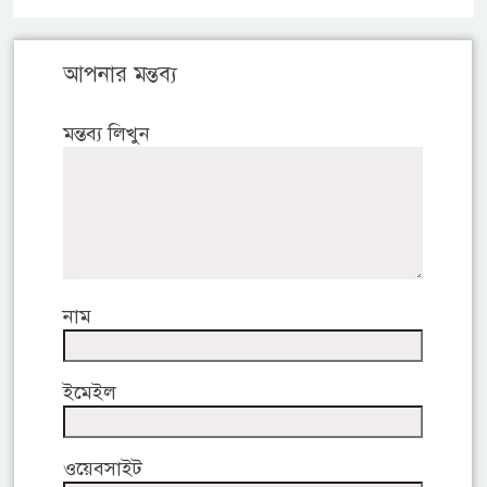
আপনার মন্তব্য
মন্তব্য লিখুন
নাম
ইমেইল
ওয়েবসাইট